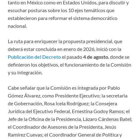
tanto en México como en Estados Unidos, para discutir y
escuchar posturas sobre los 10 ejes temáticos que
establecieron para reformar el sistema democrático
nacional.
La ruta para enriquecer la propuesta presidencial, que
deberá estar concluida en enero de 2026, inició con la
Publicación del Decreto
el pasado
4 de agosto
, donde se
definieron los objetivos, el funcionamiento de la Comisión
y su integración.
Cabe señalar que la Comisión es integrada por Pablo
Gómez Álvarez, como Presidente Ejecutivo; la secretaria
de Gobernación, Rosa Icela Rodríguez; la Consejera
Jurídica del Ejecutivo Federal, Ernestina Godoy Ramos; el
Jefe de la Oficina de la Presidencia, Lázaro Cárdenas Batel;
el Coordinador de Asesores de la Presidenta, Jesús
Ramírez Cuevas; el Coordinador General de Política y