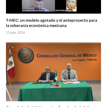
T-MEC: un modelo agotado y el anteproyecto para
la soberanía económica mexicana
15 julio, 2026