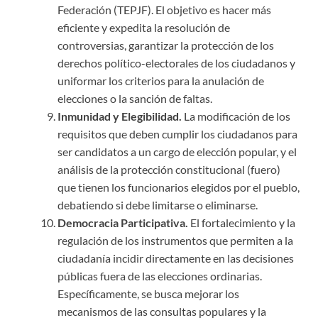
Federación (TEPJF). El objetivo es hacer más
eficiente y expedita la resolución de
controversias, garantizar la protección de los
derechos político-electorales de los ciudadanos y
uniformar los criterios para la anulación de
elecciones o la sanción de faltas.
Inmunidad y Elegibilidad.
La modificación de los
requisitos que deben cumplir los ciudadanos para
ser candidatos a un cargo de elección popular, y el
análisis de la protección constitucional (fuero)
que tienen los funcionarios elegidos por el pueblo,
debatiendo si debe limitarse o eliminarse.
Democracia Participativa.
El fortalecimiento y la
regulación de los instrumentos que permiten a la
ciudadanía incidir directamente en las decisiones
públicas fuera de las elecciones ordinarias.
Específicamente, se busca mejorar los
mecanismos de las consultas populares y la