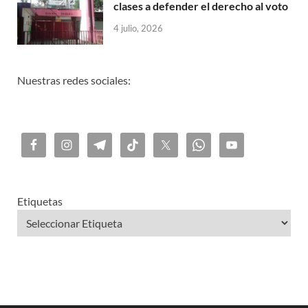
clases a defender el derecho al voto
4 julio, 2026
Nuestras redes sociales:
Etiquetas