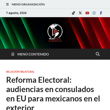
MENÚ ORGANIZACIÓN
7 agosto, 2026
MENÚ CONTENIDO
RELACIÓN BILATERAL
Reforma Electoral:
audiencias en consulados
en EU para mexicanos en el
exterior