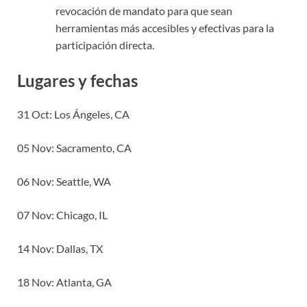
revocación de mandato para que sean
herramientas más accesibles y efectivas para la
participación directa.
Lugares y fechas
31 Oct: Los Ángeles, CA
05 Nov: Sacramento, CA
06 Nov: Seattle, WA
07 Nov: Chicago, IL
14 Nov: Dallas, TX
18 Nov: Atlanta, GA