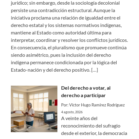
jurídico; sin embargo, desde la sociología decolonial
persiste una contradicción estructural. Aunque la
iniciativa proclama una relación de igualdad entre el
derecho estatal y los sistemas normativos indígenas,
mantiene al Estado como autoridad última para
interpretar, coordinar y resolver los conflictos jurídicos.
En consecuencia, el pluralismo que promueve continúa
siendo asimétrico, pues la inclusión del derecho
indígena permanece condicionada por la lógica del
Estado-nación y del derecho positivo.
[…]
Del derecho a votar, al
derecho a participar
Por: Víctor Hugo Ramírez Rodríguez
4 agosto, 2026
A veinte años del
reconocimiento del sufragio
desde el exterior, la democracia