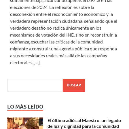
sumamente baja, alcanzando apenas el 0.92 % en las
elecciones de 2024. La reflexión es sobre la
desconexión entre el reconocimiento económico y la
verdadera representación ciudadana, señalando que el
verdadero desafío no radica únicamente en los
mecanismos de votación del INE, sino en reconstruir la
confianza, escuchar las críticas de la comunidad
migrante y construir una agenda pública que responda
a sus necesidades reales más allá de las campañas
electorales.
[…]
BUSCAR
LO MÁS LEÍDO
El último adiós al Maestro: un legado
de luz y dignidad para la comunidad