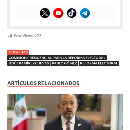
Post Views:
273
ETIQUETAS
COMISIÓN PRESIDENCIAL PARA LA REFORMA ELECTORAL
JESÚS RAMÍREZ CUEVAS
PABLO GÓMEZ
REFORMA ELECTORAL
ARTÍCULOS RELACIONADOS