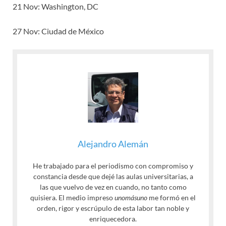
21 Nov: Washington, DC
27 Nov: Ciudad de México
Alejandro Alemán
He trabajado para el periodismo con compromiso y
constancia desde que dejé las aulas universitarias, a
las que vuelvo de vez en cuando, no tanto como
quisiera. El medio impreso
unomásuno
me formó en el
orden, rigor y escrúpulo de esta labor tan noble y
enriquecedora.