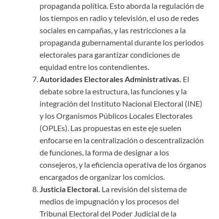
propaganda política. Esto aborda la regulación de
los tiempos en radio y televisión, el uso de redes
sociales en campañas, y las restricciones a la
propaganda gubernamental durante los periodos
electorales para garantizar condiciones de
equidad entre los contendientes.
Autoridades Electorales Administrativas.
El
debate sobre la estructura, las funciones y la
integración del Instituto Nacional Electoral (INE)
y los Organismos Públicos Locales Electorales
(OPLEs). Las propuestas en este eje suelen
enfocarse en la centralización o descentralización
de funciones, la forma de designar a los
consejeros, y la eficiencia operativa de los órganos
encargados de organizar los comicios.
Justicia Electoral.
La revisión del sistema de
medios de impugnación y los procesos del
Tribunal Electoral del Poder Judicial de la