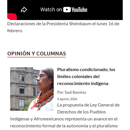
Declaraciones de la Presidenta Sheinbaum el lunes 16 de
febrero.
OPINIÓN Y COLUMNAS
Pluralismo condicionado; los
límites coloniales del
reconocimiento indígena
Por: Saúl Ramírez
4 agosto, 2026
La propuesta de Ley General de
Derechos de los Pueblos
Indígenas y Afromexicanos representa un avance en el
reconocimiento formal de la autonomía y el pluralismo