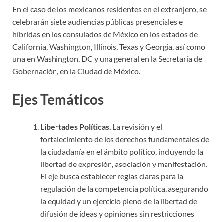
En el caso de los mexicanos residentes en el extranjero, se
celebrarán siete audiencias públicas presenciales e
híbridas en los consulados de México en los estados de
California, Washington, Illinois, Texas y Georgia, así como
una en Washington, DC y una general en la Secretaría de
Gobernación, en la Ciudad de México.
Ejes Temáticos
Libertades Políticas.
La revisión y el
fortalecimiento de los derechos fundamentales de
la ciudadanía en el ámbito político, incluyendo la
libertad de expresión, asociación y manifestación.
El eje busca establecer reglas claras para la
regulación de la competencia política, asegurando
la equidad y un ejercicio pleno de la libertad de
difusión de ideas y opiniones sin restricciones