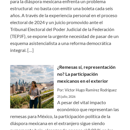
para la diáspora mexicana enfrenta un problema
estructural: no basta con emitir una boleta cada seis
años. A través de la experiencia personal en el proceso
electoral de 2024 y un juicio promovido ante el
Tribunal Electoral del Poder Judicial de la Federación
(TEPJF), se expone la urgente necesidad de pasar de un
esquema asistencialista a una reforma democrática
integral.
[…]
¿Remesas sí, representación
no? La participación
mexicanos en el exterior
Por: Víctor Hugo Ramírez Rodríguez
25 julio, 2026
A pesar del vital impacto
económico que representan las
remesas para México, la participación política de la
diáspora mexicana en el extranjero sigue siendo