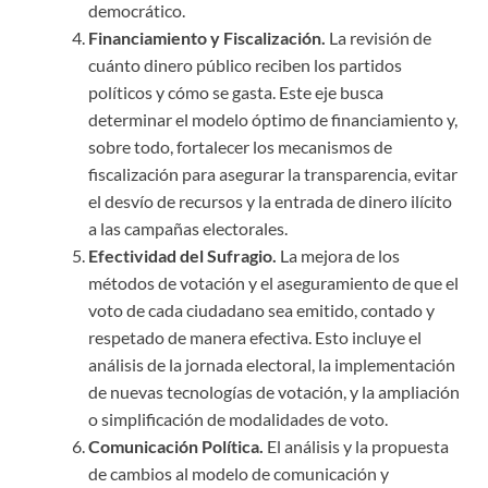
democrático.
Financiamiento y Fiscalización.
La revisión de
cuánto dinero público reciben los partidos
políticos y cómo se gasta. Este eje busca
determinar el modelo óptimo de financiamiento y,
sobre todo, fortalecer los mecanismos de
fiscalización para asegurar la transparencia, evitar
el desvío de recursos y la entrada de dinero ilícito
a las campañas electorales.
Efectividad del Sufragio.
La mejora de los
métodos de votación y el aseguramiento de que el
voto de cada ciudadano sea emitido, contado y
respetado de manera efectiva. Esto incluye el
análisis de la jornada electoral, la implementación
de nuevas tecnologías de votación, y la ampliación
o simplificación de modalidades de voto.
Comunicación Política.
El análisis y la propuesta
de cambios al modelo de comunicación y