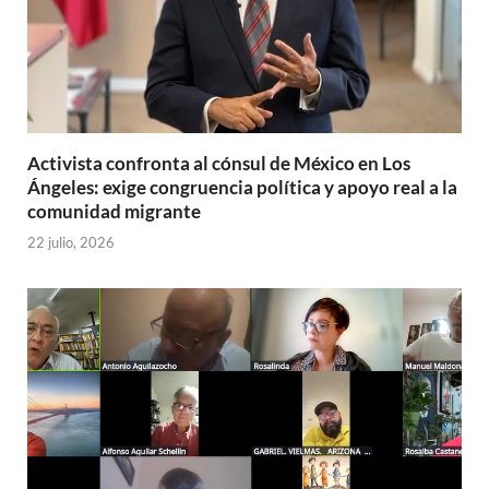
Activista confronta al cónsul de México en Los
Ángeles: exige congruencia política y apoyo real a la
comunidad migrante
22 julio, 2026