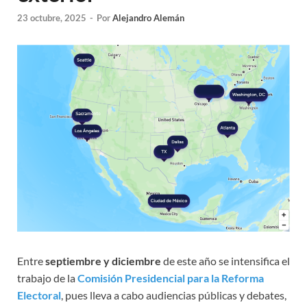
23 octubre, 2025
-
Por
Alejandro Alemán
Entre
septiembre y diciembre
de este año se intensifica el
trabajo de la
Comisión Presidencial para la Reforma
Electoral
, pues lleva a cabo audiencias públicas y debates,