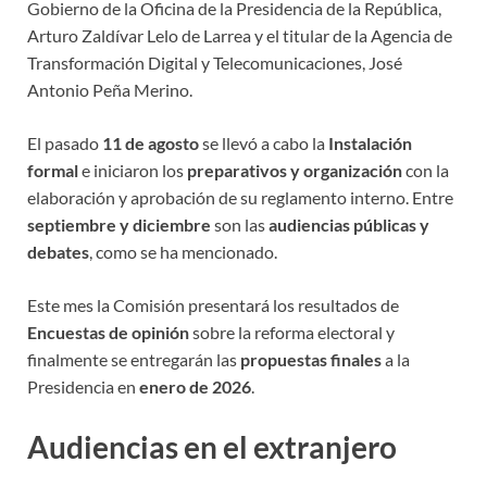
Gobierno de la Oficina de la Presidencia de la República,
Arturo Zaldívar Lelo de Larrea y el titular de la Agencia de
Transformación Digital y Telecomunicaciones, José
Antonio Peña Merino.
El pasado
11 de agosto
se llevó a cabo la
Instalación
formal
e iniciaron los
preparativos y organización
con la
elaboración y aprobación de su reglamento interno. Entre
septiembre y diciembre
son las
audiencias públicas y
debates
, como se ha mencionado.
Este mes la Comisión presentará los resultados de
Encuestas de opinión
sobre la reforma electoral y
finalmente se entregarán las
propuestas finales
a la
Presidencia en
enero de 2026
.
Audiencias en el extranjero