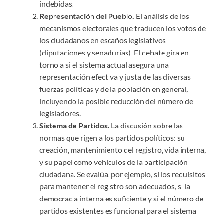
indebidas.
Representación del Pueblo.
El análisis de los
mecanismos electorales que traducen los votos de
los ciudadanos en escaños legislativos
(diputaciones y senadurías). El debate gira en
torno a si el sistema actual asegura una
representación efectiva y justa de las diversas
fuerzas políticas y de la población en general,
incluyendo la posible reducción del número de
legisladores.
Sistema de Partidos.
La discusión sobre las
normas que rigen a los partidos políticos: su
creación, mantenimiento del registro, vida interna,
y su papel como vehículos de la participación
ciudadana. Se evalúa, por ejemplo, si los requisitos
para mantener el registro son adecuados, si la
democracia interna es suficiente y si el número de
partidos existentes es funcional para el sistema