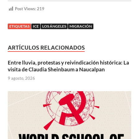
Post Views:
219
ETIQUETAS
ICE
LOS ÁNGELES
MIGRACIÓN
ARTÍCULOS RELACIONADOS
Entre lluvia, protestas y reivindicación histórica: La
visita de Claudia Sheinbaum a Naucalpan
9 agosto, 2026