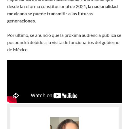
desde la reforma constitucional de 2021,
la nacionalidad
mexicana se puede transmitir a las futuras
generaciones.
Por último, se anunció que la próxima audiencia pública se
pospondrá debido a la visita de funcionarios del gobierno
de México.