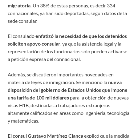
migratoria.
Un 38% de estas personas, es decir 334
connacionales, ya han sido deportadas, según datos de la
sede consular.
El consulado
enfatizó la necesidad de que los detenidos
soliciten apoyo consular
, ya que la asistencia legal y la
representación de los funcionarios solo pueden activarse
a petición expresa del connacional.
Además, se discutieron importantes novedades en
materia de leyes de inmigración. Se mencionó la
nueva
disposición del gobierno de Estados Unidos que impone
una tarifa de 100 mil dólares
para la obtención de nuevas
visas H1B, destinadas a trabajadores extranjeros
altamente calificados en áreas como ingeniería, tecnología
y matemáticas.
El consul Gustavo Martínez Cianca
explicó que la medida