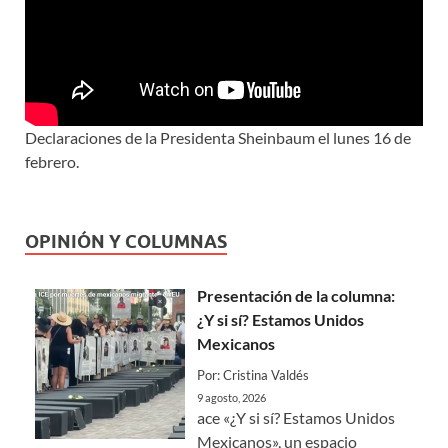
Declaraciones de la Presidenta Sheinbaum el lunes 16 de
febrero.
OPINIÓN Y COLUMNAS
Presentación de la columna:
¿Y si sí? Estamos Unidos
Mexicanos
Por: Cristina Valdés
9 agosto, 2026
ace «¿Y si sí? Estamos Unidos
Mexicanos», un espacio