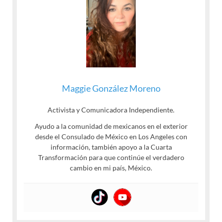
Maggie González Moreno
Activista y Comunicadora Independiente.
Ayudo a la comunidad de mexicanos en el exterior
desde el Consulado de México en Los Angeles con
información, también apoyo a la Cuarta
Transformación para que continúe el verdadero
cambio en mi país, México.