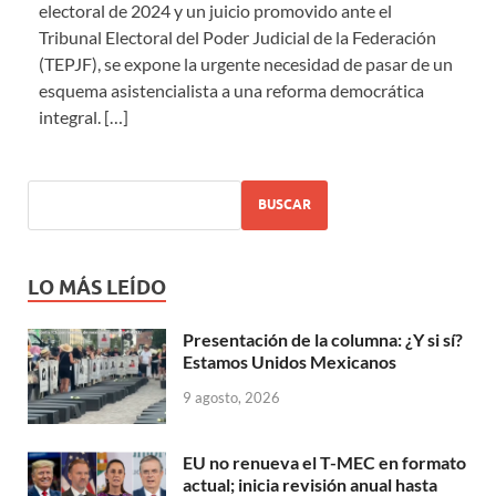
electoral de 2024 y un juicio promovido ante el
Tribunal Electoral del Poder Judicial de la Federación
(TEPJF), se expone la urgente necesidad de pasar de un
esquema asistencialista a una reforma democrática
integral.
[…]
BUSCAR
LO MÁS LEÍDO
Presentación de la columna: ¿Y si sí?
Estamos Unidos Mexicanos
9 agosto, 2026
EU no renueva el T-MEC en formato
actual; inicia revisión anual hasta