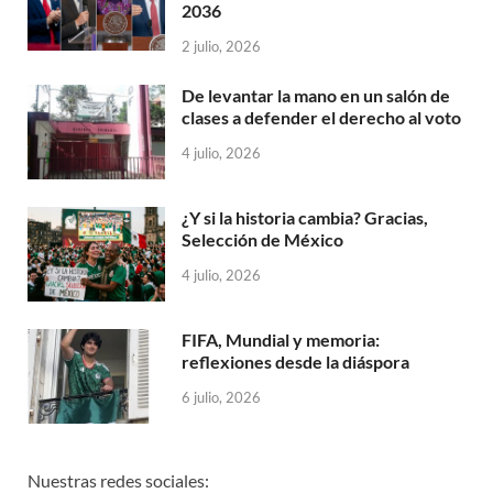
2036
2 julio, 2026
De levantar la mano en un salón de
clases a defender el derecho al voto
4 julio, 2026
¿Y si la historia cambia? Gracias,
Selección de México
4 julio, 2026
FIFA, Mundial y memoria:
reflexiones desde la diáspora
6 julio, 2026
Nuestras redes sociales: