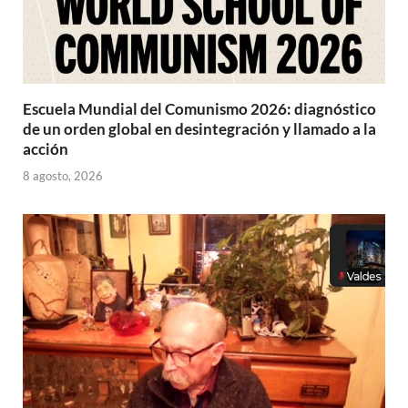
Escuela Mundial del Comunismo 2026: diagnóstico
de un orden global en desintegración y llamado a la
acción
8 agosto, 2026