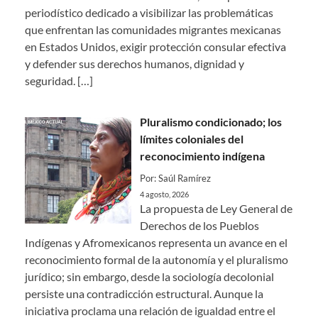
periodístico dedicado a visibilizar las problemáticas
que enfrentan las comunidades migrantes mexicanas
en Estados Unidos, exigir protección consular efectiva
y defender sus derechos humanos, dignidad y
seguridad.
[…]
Pluralismo condicionado; los
límites coloniales del
reconocimiento indígena
Por: Saúl Ramírez
4 agosto, 2026
La propuesta de Ley General de
Derechos de los Pueblos
Indígenas y Afromexicanos representa un avance en el
reconocimiento formal de la autonomía y el pluralismo
jurídico; sin embargo, desde la sociología decolonial
persiste una contradicción estructural. Aunque la
iniciativa proclama una relación de igualdad entre el