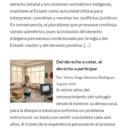
derecho estatal y los sistemas normativos indígenas,
mantiene al Estado como autoridad última para
interpretar, coordinar y resolver los conflictos jurídicos.
En consecuencia, el pluralismo que promueve continúa
siendo asimétrico, pues la inclusión del derecho
indígena permanece condicionada por la lógica del
Estado-nación y del derecho positivo.
[…]
Del derecho a votar, al
derecho a participar
Por: Víctor Hugo Ramírez Rodríguez
4 agosto, 2026
A veinte años del
reconocimiento del sufragio
desde el exterior, la democracia
para la diáspora mexicana enfrenta un problema
estructural: no basta con emitir una boleta cada seis
años. A través de la experiencia personal en el proceso