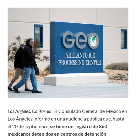
Los Ángeles, California.
El Consulado General de México en
Los Ángeles informó en una audiencia pública que, hasta
el 20 de septiembre,
se tiene un registro de 860
mexicanos detenidos en centros de detención