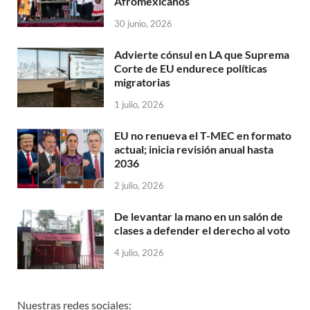
Afromexicanos
30 junio, 2026
Advierte cónsul en LA que Suprema
Corte de EU endurece políticas
migratorias
1 julio, 2026
EU no renueva el T-MEC en formato
actual; inicia revisión anual hasta
2036
2 julio, 2026
De levantar la mano en un salón de
clases a defender el derecho al voto
4 julio, 2026
Nuestras redes sociales: