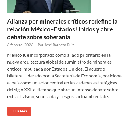
Alianza por minerales críticos redefine la
relación México–Estados Unidos y abre
debate sobre soberanía
6 febrero, 2026
-
Por
José Barboza Ruiz
México fue incorporado como aliado prioritario en la
nueva arquitectura global de suministro de minerales
críticos impulsada por Estados Unidos. El acuerdo
bilateral, liderado por la Secretaría de Economía, posiciona
al país como un actor central en las cadenas estratégicas
del siglo XXI, al tiempo que abre un intenso debate sobre
extractivismo, soberanía y riesgos socioambientales.
LEER MÁS