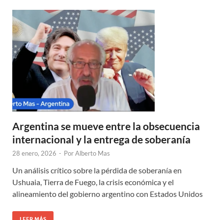
Argentina se mueve entre la obsecuencia
internacional y la entrega de soberanía
28 enero, 2026
-
Por
Alberto Mas
Un análisis crítico sobre la pérdida de soberanía en
Ushuaia, Tierra de Fuego, la crisis económica y el
alineamiento del gobierno argentino con Estados Unidos
LEER MÁS