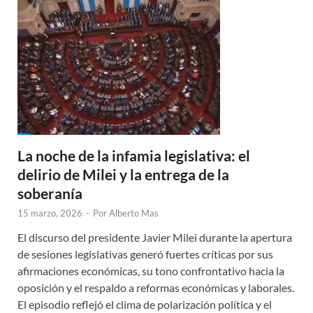
La noche de la infamia legislativa: el
delirio de Milei y la entrega de la
soberanía
15 marzo, 2026
-
Por
Alberto Mas
El discurso del presidente Javier Milei durante la apertura
de sesiones legislativas generó fuertes críticas por sus
afirmaciones económicas, su tono confrontativo hacia la
oposición y el respaldo a reformas económicas y laborales.
El episodio reflejó el clima de polarización política y el