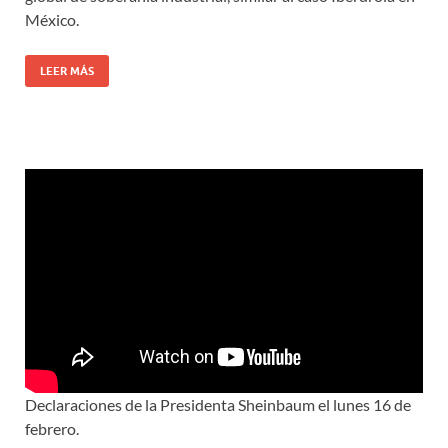
México.
LEER MÁS
Declaraciones de la Presidenta Sheinbaum el lunes 16 de
febrero.