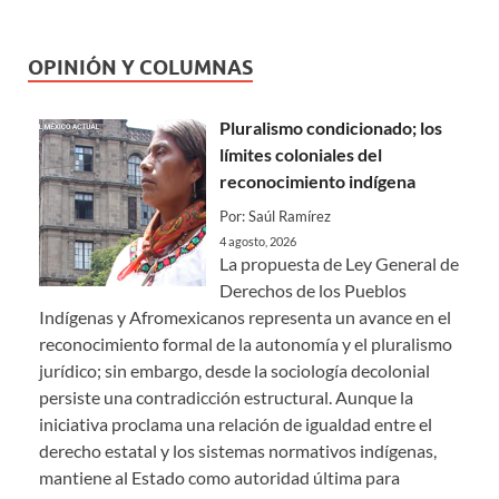
OPINIÓN Y COLUMNAS
Pluralismo condicionado; los
límites coloniales del
reconocimiento indígena
Por: Saúl Ramírez
4 agosto, 2026
La propuesta de Ley General de
Derechos de los Pueblos
Indígenas y Afromexicanos representa un avance en el
reconocimiento formal de la autonomía y el pluralismo
jurídico; sin embargo, desde la sociología decolonial
persiste una contradicción estructural. Aunque la
iniciativa proclama una relación de igualdad entre el
derecho estatal y los sistemas normativos indígenas,
mantiene al Estado como autoridad última para