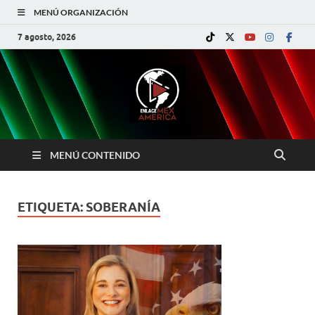
MENÚ ORGANIZACIÓN
7 agosto, 2026
MENÚ CONTENIDO
ETIQUETA:
SOBERANÍA