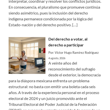
interpretar, coordinar y resolver los conflictos jurídicos.
En consecuencia, el pluralismo que promueve continúa
siendo asimétrico, pues la inclusión del derecho
indígena permanece condicionada por la lógica del
Estado-nación y del derecho positivo.
[…]
Del derecho a votar, al
derecho a participar
Por: Víctor Hugo Ramírez Rodríguez
4 agosto, 2026
A veinte años del
reconocimiento del sufragio
desde el exterior, la democracia
para la diáspora mexicana enfrenta un problema
estructural: no basta con emitir una boleta cada seis
años. A través de la experiencia personal en el proceso
electoral de 2024 y un juicio promovido ante el
Tribunal Electoral del Poder Judicial de la Federación