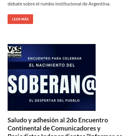
debate sobre el rumbo institucional de Argentina.
LEER MÁS
Saludo y adhesión al 2do Encuentro
Continental de Comunicadores y